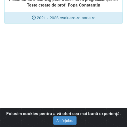
Teste create de prof. Popa Constantin
2021 - 2026 evaluare-romana.ro
Folosim cookies pentru a vă oferi cea mai bună experiență.
Am înțeles!